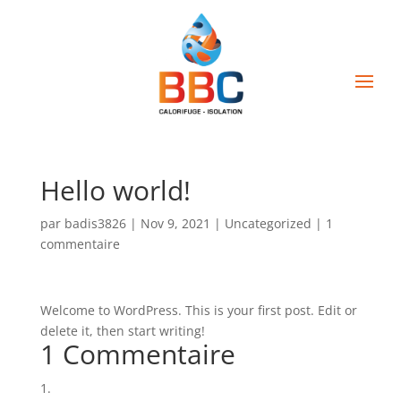
Hello world!
par
badis3826
|
Nov 9, 2021
|
Uncategorized
|
1
commentaire
Welcome to WordPress. This is your first post. Edit or
delete it, then start writing!
1 Commentaire