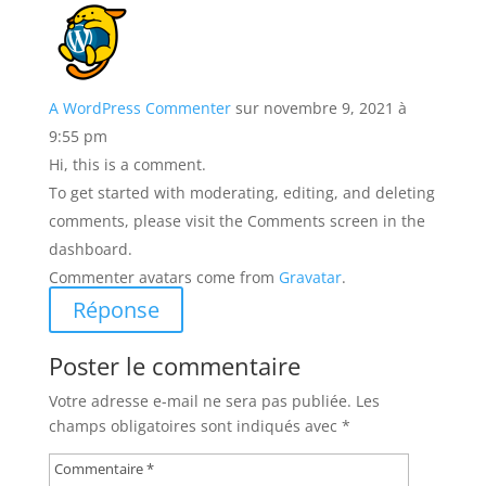
A WordPress Commenter
sur novembre 9, 2021 à
9:55 pm
Hi, this is a comment.
To get started with moderating, editing, and deleting
comments, please visit the Comments screen in the
dashboard.
Commenter avatars come from
Gravatar
.
Réponse
Poster le commentaire
Votre adresse e-mail ne sera pas publiée.
Les
champs obligatoires sont indiqués avec
*