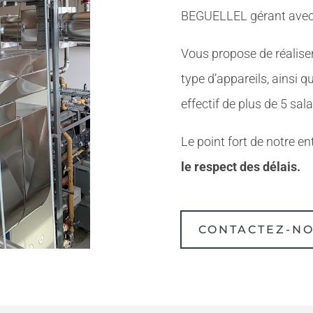
BEGUELLEL gérant ave
Vous propose de réaliser
type d’appareils, ainsi 
effectif de plus de 5 sal
Le point fort de notre en
le respect des délais.
CONTACTEZ-N