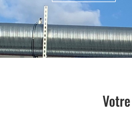
Votre