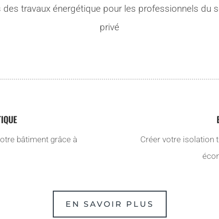
 des travaux énergétique pour les professionnels du s
privé
TIQUE
votre bâtiment grâce à
Créer votre isolation
écon
EN SAVOIR PLUS