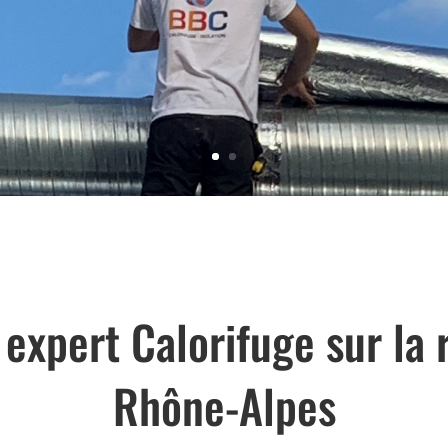
 expert Calorifuge sur la 
Rhône-Alpes