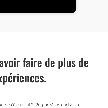
avoir faire de plus de
xpériences.
uge, créé en avril 2020, par Monsieur Badis