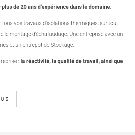
c
plus de 20 ans d’expérience dans le domaine.
 tous vos travaux d’isolations thermiques, sur tout
que le montage d’échafaudage. Une entreprise avec un
ariés et un entrepôt de Stockage.
treprise :
la réactivité, la qualité de travail, ainsi que
OUS