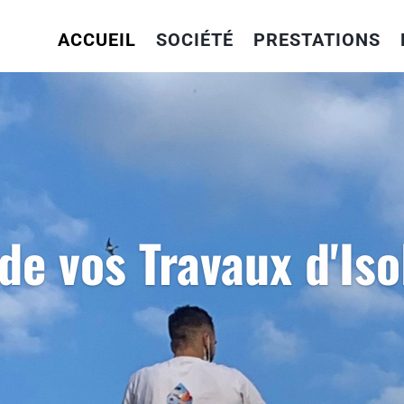
ACCUEIL
SOCIÉTÉ
PRESTATIONS
de vos Travaux d'Iso