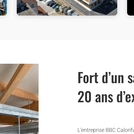
Fort d’un s
20 ans d’e
L’entreprise BBC Calorif