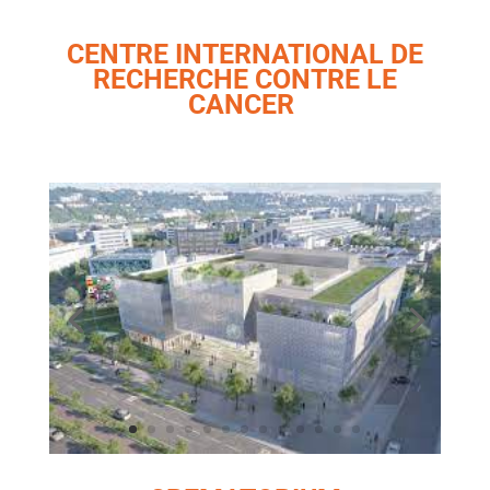
CENTRE INTERNATIONAL DE
RECHERCHE CONTRE LE
CANCER