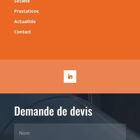
Société
Prestations
Actualités
Contact
Demande de devis