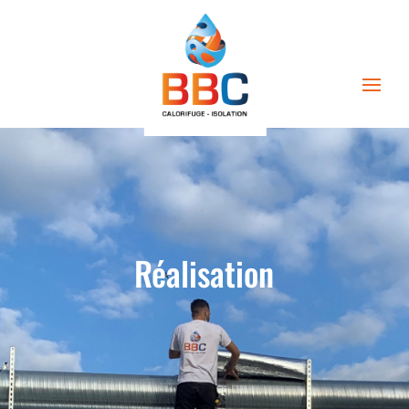
Réalisation