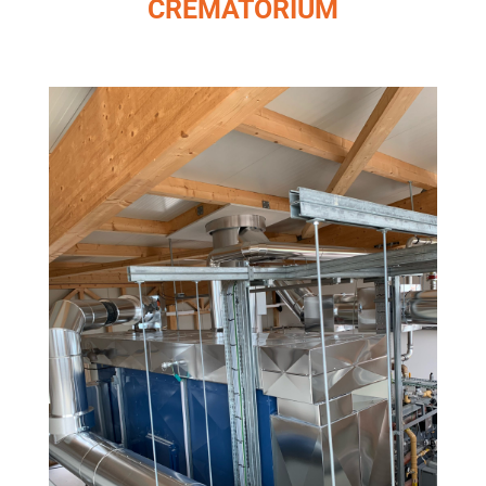
CREMATORIUM