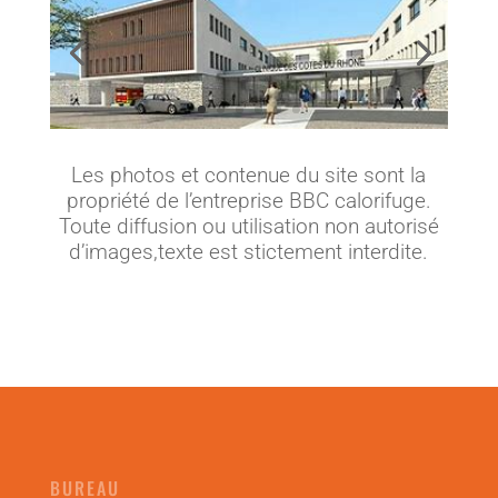
Les photos et contenue du site sont la
propriété de l’entreprise BBC calorifuge.
Toute diffusion ou utilisation non autorisé
d’images,texte est stictement interdite.
BUREAU